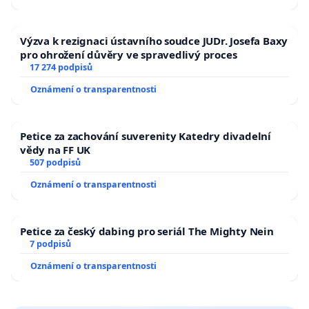
Výzva k rezignaci ústavního soudce JUDr. Josefa Baxy
pro ohrožení důvěry ve spravedlivý proces
17 274 podpisů
Oznámení o transparentnosti
Petice za zachování suverenity Katedry divadelní
vědy na FF UK
507 podpisů
Oznámení o transparentnosti
Petice za český dabing pro seriál The Mighty Nein
7 podpisů
Oznámení o transparentnosti