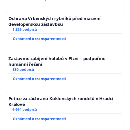
Ochrana Vrbenských rybníků před masivní
developerskou zástavbou
1 329 podpisů
Oznámení o transparentnosti
Zastavme zabíjení holubů v Plzni – podpořme
humánní řešení
830 podpisů
Oznámení o transparentnosti
Petice za záchranu Kuklenských rondelů v Hradci
Králové
6 964 podpisů
Oznámení o transparentnosti