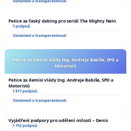
Oznámení o transparentnosti
Petice za český dabing pro seriál The Mighty Nein
7 podpisů
Oznámení o transparentnosti
Petice za demisi vlády Ing. Andreje Babiše, SPD a
Motoristů
Petice za demisi vlády Ing. Andreje Babiše, SPD a
Motoristů
1 817 podpisů
Oznámení o transparentnosti
Vyjádření podpory pro udělení milosti – Denis
1 752 podpisů