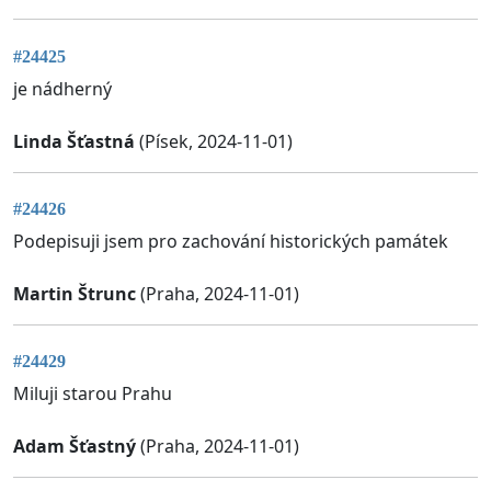
#24425
je nádherný
Linda Šťastná
(Písek, 2024-11-01)
#24426
Podepisuji jsem pro zachování historických památek
Martin Štrunc
(Praha, 2024-11-01)
#24429
Miluji starou Prahu
Adam Šťastný
(Praha, 2024-11-01)