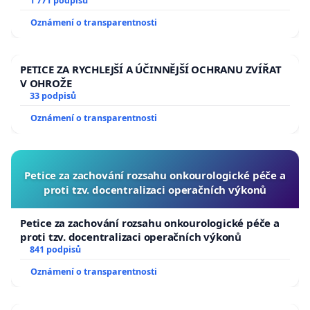
1 771 podpisů
Oznámení o transparentnosti
PETICE ZA RYCHLEJŠÍ A ÚČINNĚJŠÍ OCHRANU ZVÍŘAT
V OHROŽE
33 podpisů
Oznámení o transparentnosti
Petice za zachování rozsahu onkourologické péče a
proti tzv. docentralizaci operačních výkonů
Petice za zachování rozsahu onkourologické péče a
proti tzv. docentralizaci operačních výkonů
841 podpisů
Oznámení o transparentnosti