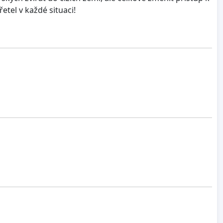
řetel v každé situaci!