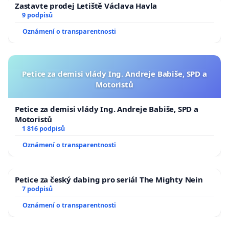
Zastavte prodej Letiště Václava Havla
9 podpisů
Oznámení o transparentnosti
Petice za demisi vlády Ing. Andreje Babiše, SPD a
Motoristů
Petice za demisi vlády Ing. Andreje Babiše, SPD a
Motoristů
1 816 podpisů
Oznámení o transparentnosti
Petice za český dabing pro seriál The Mighty Nein
7 podpisů
Oznámení o transparentnosti