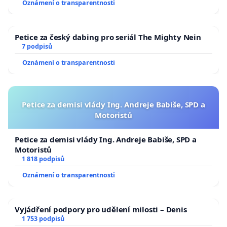
Oznámení o transparentnosti
Petice za český dabing pro seriál The Mighty Nein
7 podpisů
Oznámení o transparentnosti
Petice za demisi vlády Ing. Andreje Babiše, SPD a
Motoristů
Petice za demisi vlády Ing. Andreje Babiše, SPD a
Motoristů
1 818 podpisů
Oznámení o transparentnosti
Vyjádření podpory pro udělení milosti – Denis
1 753 podpisů