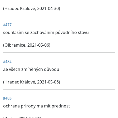
(Hradec Králové, 2021-04-30)
#477
souhlasím se zachováním původního stavu
(Olbramice, 2021-05-06)
#482
Ze všech zmíněných důvodu
(Hradec Králové, 2021-05-06)
#483
ochrana prirody ma mit prednost