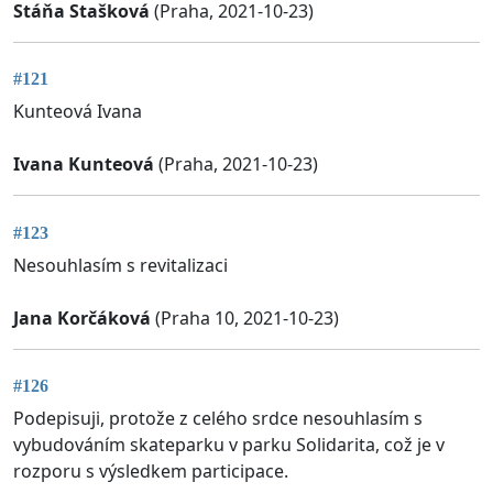
Stáňa Stašková
(Praha, 2021-10-23)
#121
Kunteová Ivana
Ivana Kunteová
(Praha, 2021-10-23)
#123
Nesouhlasím s revitalizaci
Jana Korčáková
(Praha 10, 2021-10-23)
#126
Podepisuji, protože z celého srdce nesouhlasím s
vybudováním skateparku v parku Solidarita, což je v
rozporu s výsledkem participace.