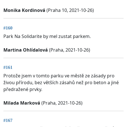
Monika Kordinová
(Praha 10, 2021-10-26)
#160
Park Na Solidarite by mel zustat parkem.
Martina Ohlídalová
(Praha, 2021-10-26)
#161
Protože jsem v tomto parku ve městě ze zásady pro
živou přírodu, bez větších zásahů než pro beton a jiné
předražené prvky.
Milada Marková
(Praha, 2021-10-26)
#167