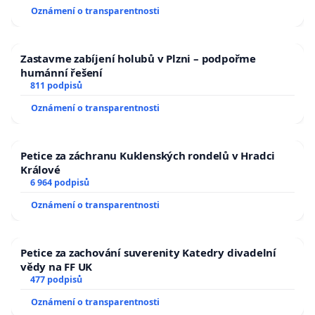
Oznámení o transparentnosti
Zastavme zabíjení holubů v Plzni – podpořme
humánní řešení
811 podpisů
Oznámení o transparentnosti
Petice za záchranu Kuklenských rondelů v Hradci
Králové
6 964 podpisů
Oznámení o transparentnosti
Petice za zachování suverenity Katedry divadelní
vědy na FF UK
477 podpisů
Oznámení o transparentnosti