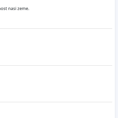
nost nasi zeme.