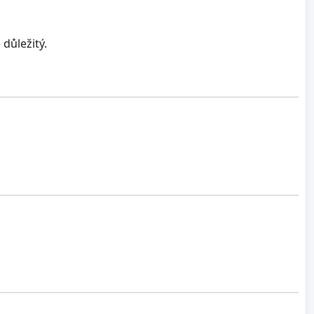
 důležitý.