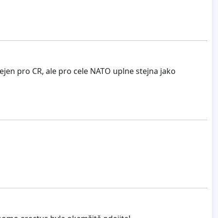
ejen pro CR, ale pro cele NATO uplne stejna jako