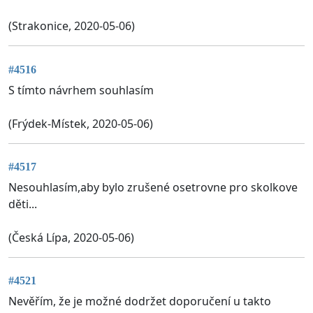
(Strakonice, 2020-05-06)
#4516
S tímto návrhem souhlasím
(Frýdek-Místek, 2020-05-06)
#4517
Nesouhlasím,aby bylo zrušené osetrovne pro skolkove
děti...
(Česká Lípa, 2020-05-06)
#4521
Nevěřím, že je možné dodržet doporučení u takto