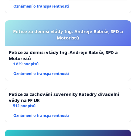
Oznámení o transparentnosti
Petice za demisi vlády Ing. Andreje Babiše, SPD a
Motoristů
Petice za demisi vlády Ing. Andreje Babiše, SPD a
Motoristů
1 829 podpisů
Oznámení o transparentnosti
Petice za zachování suverenity Katedry divadelní
vědy na FF UK
512 podpisů
Oznámení o transparentnosti