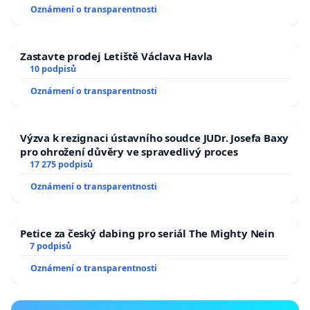
Oznámení o transparentnosti
Zastavte prodej Letiště Václava Havla
10 podpisů
Oznámení o transparentnosti
Výzva k rezignaci ústavního soudce JUDr. Josefa Baxy
pro ohrožení důvěry ve spravedlivý proces
17 275 podpisů
Oznámení o transparentnosti
Petice za český dabing pro seriál The Mighty Nein
7 podpisů
Oznámení o transparentnosti