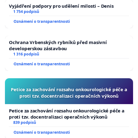
Vyjádření podpory pro udělení milosti – Denis
1 754 podpisů
Oznámení o transparentnosti
Ochrana Vrbenských rybníků před masivní
developerskou zástavbou
1 316 podpisů
Oznámení o transparentnosti
Petice za zachování rozsahu onkourologické péče a
proti tzv. docentralizaci operačních výkonů
Petice za zachování rozsahu onkourologické péče a
proti tzv. docentralizaci operačních výkonů
839 podpisů
Oznámení o transparentnosti