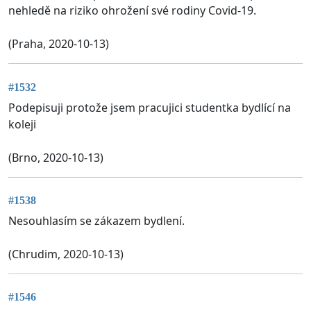
nehledě na riziko ohrožení své rodiny Covid-19.
(Praha, 2020-10-13)
#1532
Podepisuji protože jsem pracujici studentka bydlící na
koleji
(Brno, 2020-10-13)
#1538
Nesouhlasím se zákazem bydlení.
(Chrudim, 2020-10-13)
#1546