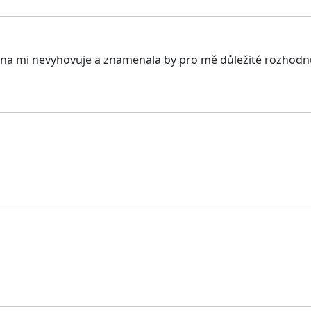
na mi nevyhovuje a znamenala by pro mě důležité rozhodnut