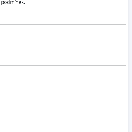
h podmínek.