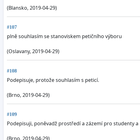
(Blansko, 2019-04-29)
#107
plně souhlasím se stanoviskem petičního výboru
(Oslavany, 2019-04-29)
#108
Podepisuje, protože souhlasím s peticí.
(Brno, 2019-04-29)
#109
Podepisuji, poněvadž prostředí a zázemí pro studenty 
(Brno, 2019-04-29)