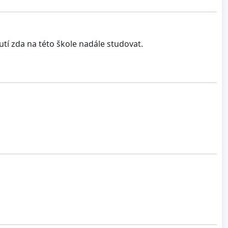
í zda na této škole nadále studovat.