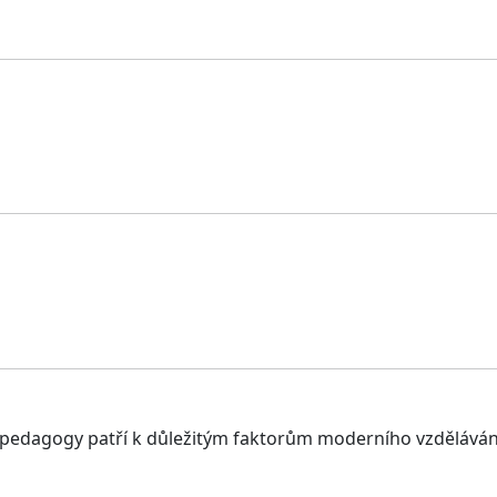
a pedagogy patří k důležitým faktorům moderního vzděláván