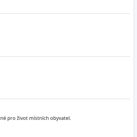
né pro život místních obyvatel.