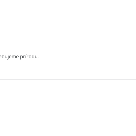
rebujeme prírodu.