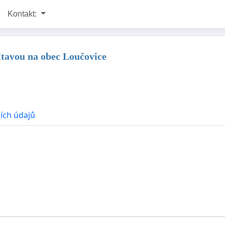
Kontakt:
Vltavou na obec Loučovice
ích údajů