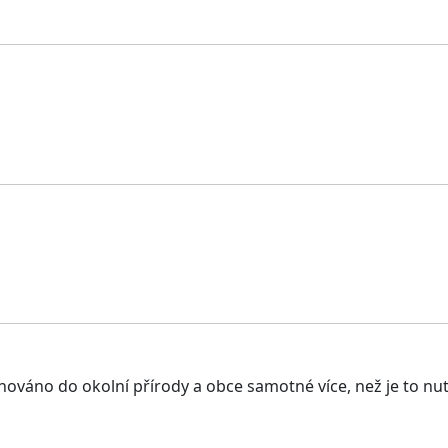
hováno do okolní přírody a obce samotné více, než je to nut