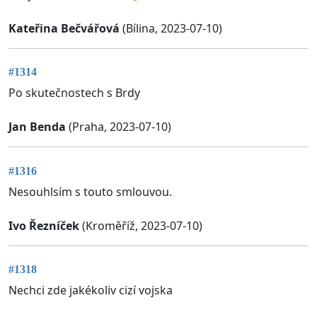
Kateřina Bečvářová
(Bílina, 2023-07-10)
#1314
Po skutečnostech s Brdy
Jan Benda
(Praha, 2023-07-10)
#1316
Nesouhlsím s touto smlouvou.
Ivo Řezníček
(Kroměříž, 2023-07-10)
#1318
Nechci zde jakékoliv cizí vojska