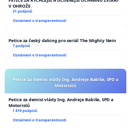
V OHROŽE
31 podpisů
Oznámení o transparentnosti
Petice za český dabing pro seriál The Mighty Nein
7 podpisů
Oznámení o transparentnosti
Petice za demisi vlády Ing. Andreje Babiše, SPD a
Motoristů
Petice za demisi vlády Ing. Andreje Babiše, SPD a
Motoristů
1 819 podpisů
Oznámení o transparentnosti