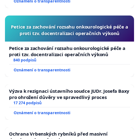
Oznámení o transparentnosti
Petice za zachování rozsahu onkourologické péče a
proti tzv. docentralizaci operačních výkonů
Petice za zachování rozsahu onkourologické péče a
proti tzv. docentralizaci operačních výkonů
840 podpisů
Oznámení o transparentnosti
Výzva k rezignaci ústavního soudce JUDr. Josefa Baxy
pro ohrožení důvěry ve spravedlivý proces
17 274 podpisů
Oznámení o transparentnosti
Ochrana Vrbenských rybníků před masivní