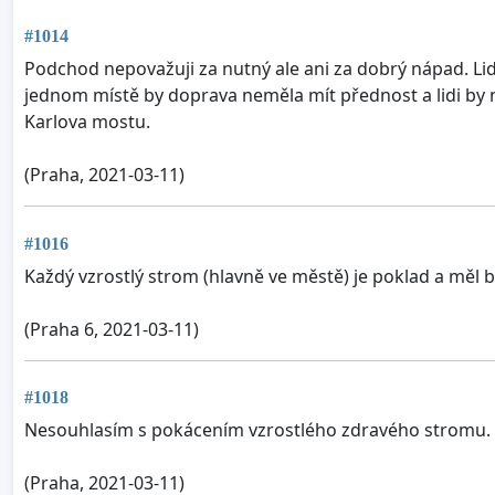
#1014
Podchod nepovažuji za nutný ale ani za dobrý nápad. Lidé
jednom místě by doprava neměla mít přednost a lidi by 
Karlova mostu.
(Praha, 2021-03-11)
#1016
Každý vzrostlý strom (hlavně ve městě) je poklad a měl 
(Praha 6, 2021-03-11)
#1018
Nesouhlasím s pokácením vzrostlého zdravého stromu.
(Praha, 2021-03-11)