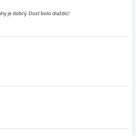
hy je dobrý. Dosť bolo dlaždic!