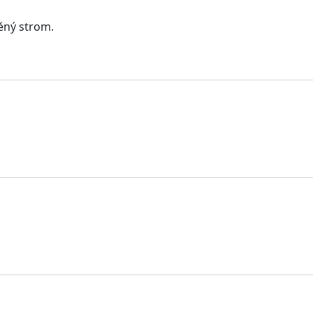
něný strom.