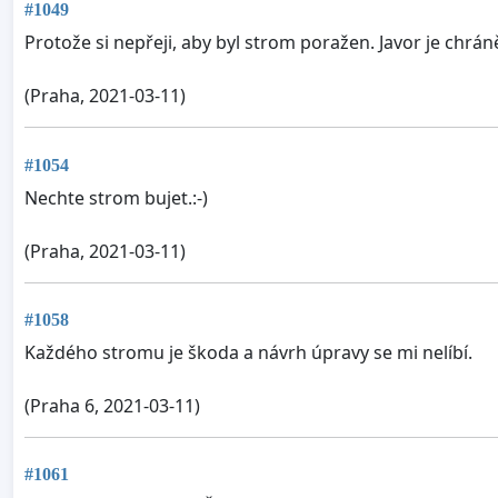
#1049
Protože si nepřeji, aby byl strom poražen. Javor je chrá
(Praha, 2021-03-11)
#1054
Nechte strom bujet.:-)
(Praha, 2021-03-11)
#1058
Každého stromu je škoda a návrh úpravy se mi nelíbí.
(Praha 6, 2021-03-11)
#1061