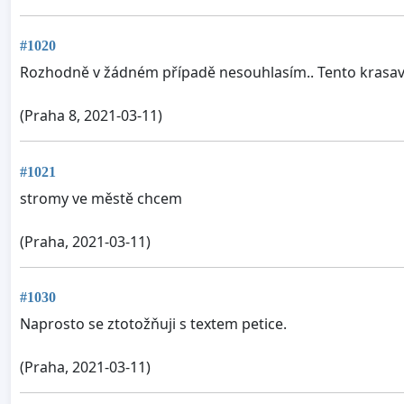
#1020
Rozhodně v žádném případě nesouhlasím.. Tento krasave
(Praha 8, 2021-03-11)
#1021
stromy ve městě chcem
(Praha, 2021-03-11)
#1030
Naprosto se ztotožňuji s textem petice.
(Praha, 2021-03-11)