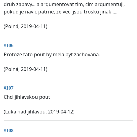
druh zabavy... a argumentovat tim, cim argumentuji,
pokud je navic patrne, ze veci jsou trosku jinak ....
(Polná, 2019-04-11)
#106
Protoze tato pout by mela byt zachovana.
(Polná, 2019-04-11)
#107
Chci jihlavskou pout
(Luka nad jihlavou, 2019-04-12)
#108