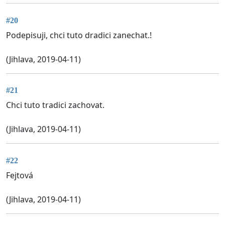
#20
Podepisuji, chci tuto dradici zanechat.!
(Jihlava, 2019-04-11)
#21
Chci tuto tradici zachovat.
(Jihlava, 2019-04-11)
#22
Fejtová
(Jihlava, 2019-04-11)