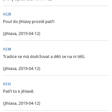
#128
Pouť do Jihlavy prostě patří
(Jihlava, 2019-04-12)
#130
Tradice se má dodržovat a děti se na ni těší.
(Jihlava, 2019-04-12)
#131
Patří to k Jihlavě.
(Jihlava, 2019-04-12)