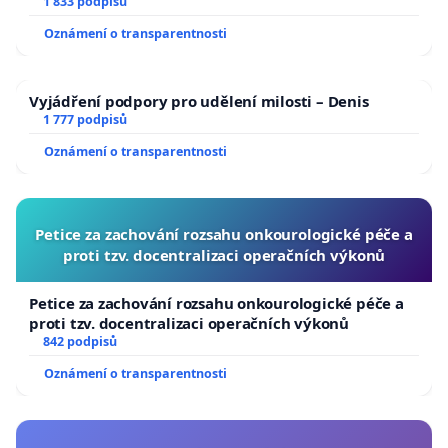
1 833 podpisů
Oznámení o transparentnosti
Vyjádření podpory pro udělení milosti – Denis
1 777 podpisů
Oznámení o transparentnosti
Petice za zachování rozsahu onkourologické péče a
proti tzv. docentralizaci operačních výkonů
Petice za zachování rozsahu onkourologické péče a
proti tzv. docentralizaci operačních výkonů
842 podpisů
Oznámení o transparentnosti