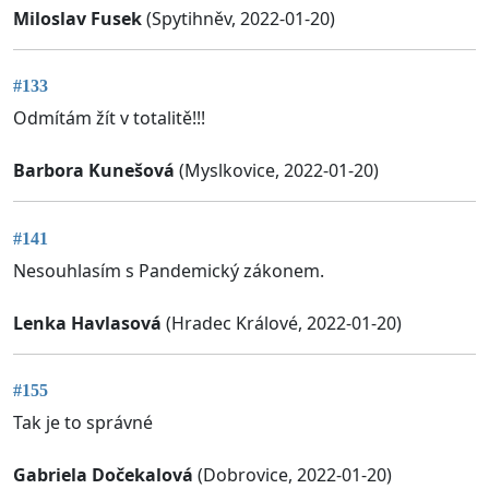
Miloslav Fusek
(Spytihněv, 2022-01-20)
#133
Odmítám žít v totalitě!!!
Barbora Kunešová
(Myslkovice, 2022-01-20)
#141
Nesouhlasím s Pandemický zákonem.
Lenka Havlasová
(Hradec Králové, 2022-01-20)
#155
Tak je to správné
Gabriela Dočekalová
(Dobrovice, 2022-01-20)