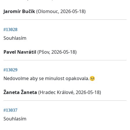
Jaromír Bučík
(Olomouc, 2026-05-18)
#13028
Souhlasím
Pavel Navrátil
(Pšov, 2026-05-18)
#13029
Nedovolme aby se minulost opakovala.🥺
Žaneta Žaneta
(Hradec Králové, 2026-05-18)
#13037
Souhlasím