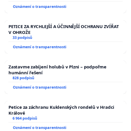
Oznámení o transparentnosti
PETICE ZA RYCHLEJŠÍ A ÚČINNĚJŠÍ OCHRANU ZVÍŘAT
V OHROŽE
33 podpisů
Oznámení o transparentnosti
Zastavme zabíjení holubů v Plzni – podpořme
humánní řešení
828 podpisů
Oznámení o transparentnosti
Petice za záchranu Kuklenských rondelů v Hradci
Králové
6 964 podpisů
Oznámení o transparentnosti