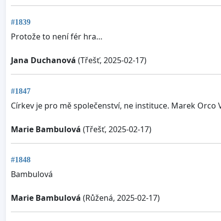
#1839
Protože to není fér hra…
Jana Duchanová
(Třešť, 2025-02-17)
#1847
Církev je pro mě společenství, ne instituce. Marek Orco
Marie Bambulová
(Třešť, 2025-02-17)
#1848
Bambulová
Marie Bambulová
(Růžená, 2025-02-17)