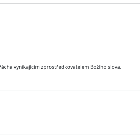
 Vácha vynikajícím zprostředkovatelem Božího slova.