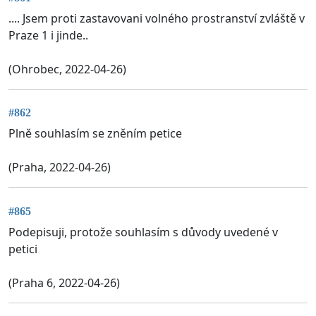
.... Jsem proti zastavovani volného prostranství zvláště v
Praze 1 i jinde..
(Ohrobec, 2022-04-26)
#862
Plně souhlasím se zněním petice
(Praha, 2022-04-26)
#865
Podepisuji, protože souhlasím s důvody uvedené v
petici
(Praha 6, 2022-04-26)