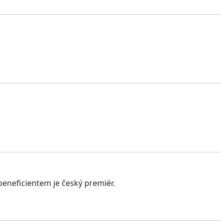
beneficientem je český premiér.