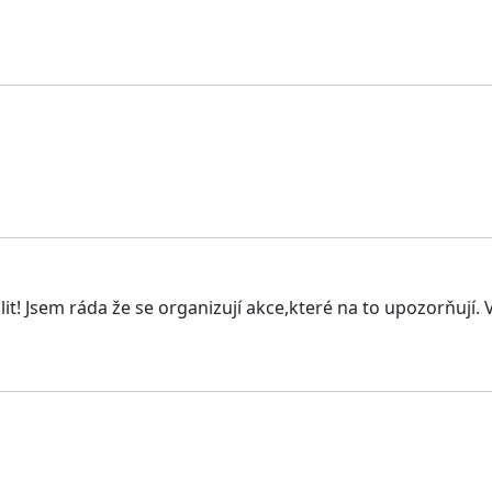
t! Jsem ráda že se organizují akce,které na to upozorňují. 