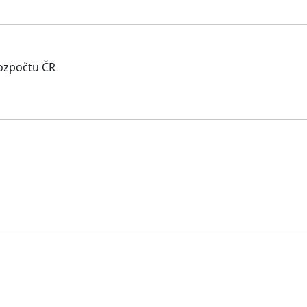
rozpočtu ČR