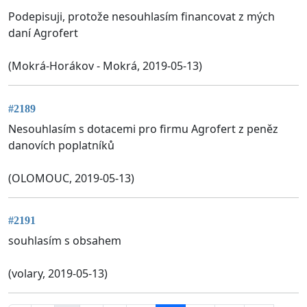
Podepisuji, protože nesouhlasím financovat z mých
daní Agrofert
(Mokrá-Horákov - Mokrá, 2019-05-13)
#2189
Nesouhlasím s dotacemi pro firmu Agrofert z peněz
danovích poplatníků
(OLOMOUC, 2019-05-13)
#2191
souhlasím s obsahem
(volary, 2019-05-13)