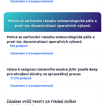
Oznámení o transparentnosti
Petice za zachování rozsahu onkourologické péče a
proti tzv. docentralizaci operačních výkonů
Petice za zachování rozsahu onkourologické péče a
proti tzv. docentralizaci operačních výkonů
834 podpisů
Oznámení o transparentnosti
Výzva k rezignaci ústavního soudce JUDr. Josefa Baxy
pro ohrožení důvěry ve spravedlivý proces
17 270 podpisů
Oznámení o transparentnosti
ŽÁDÁME VYŠŠÍ TRESTY ZA TÝRÁNÍ ZVÍŘAT