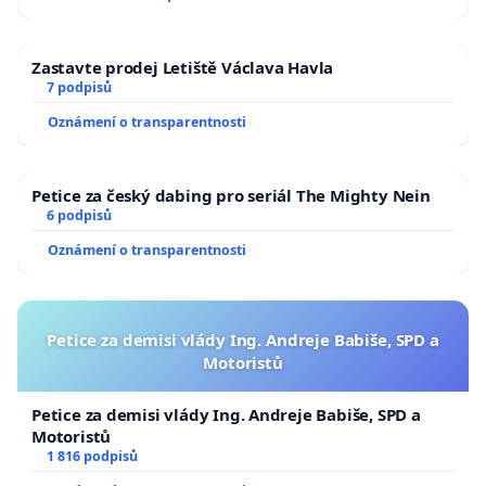
Zastavte prodej Letiště Václava Havla
7 podpisů
Oznámení o transparentnosti
Petice za český dabing pro seriál The Mighty Nein
6 podpisů
Oznámení o transparentnosti
Petice za demisi vlády Ing. Andreje Babiše, SPD a
Motoristů
Petice za demisi vlády Ing. Andreje Babiše, SPD a
Motoristů
1 816 podpisů