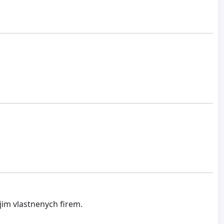
 jim vlastnenych firem.