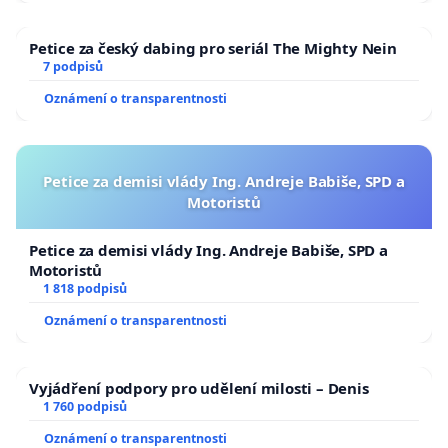
Petice za český dabing pro seriál The Mighty Nein
7 podpisů
Oznámení o transparentnosti
Petice za demisi vlády Ing. Andreje Babiše, SPD a
Motoristů
Petice za demisi vlády Ing. Andreje Babiše, SPD a
Motoristů
1 818 podpisů
Oznámení o transparentnosti
Vyjádření podpory pro udělení milosti – Denis
1 760 podpisů
Oznámení o transparentnosti