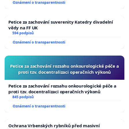
Oznámení o transparentnosti
Petice za zachování suverenity Katedry divadelní
vědy na FF UK
594 podpisů
Oznámení o transparentnosti
Petice za zachování rozsahu onkourologické péče a
proti tzv. docentralizaci operačních výkonů
Petice za zachování rozsahu onkourologické péče a
proti tzv. docentralizaci operačních výkonů
845 podpisů
Oznámení o transparentnosti
Ochrana Vrbenských rybníků před masivní