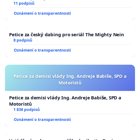
11 podpisů
Oznámení o transparentnosti
Petice za český dabing pro seriál The Mighty Nein
8 podpisů
Oznámení o transparentnosti
Petice za demisi vlády Ing. Andreje Babiše, SPD a
Motoristů
Petice za demisi vlády Ing. Andreje Babiše, SPD a
Motoristů
1 838 podpisů
Oznámení o transparentnosti