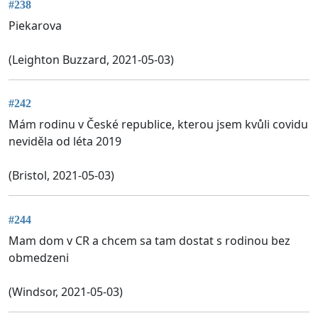
#238
Piekarova
(Leighton Buzzard, 2021-05-03)
#242
Mám rodinu v České republice, kterou jsem kvůli covidu
neviděla od léta 2019
(Bristol, 2021-05-03)
#244
Mam dom v CR a chcem sa tam dostat s rodinou bez
obmedzeni
(Windsor, 2021-05-03)