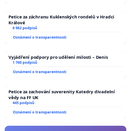
Petice za záchranu Kuklenských rondelů v Hradci
Králové
6 962 podpisů
Oznámení o transparentnosti
Vyjádření podpory pro udělení milosti – Denis
1 760 podpisů
Oznámení o transparentnosti
Petice za zachování suverenity Katedry divadelní
vědy na FF UK
445 podpisů
Oznámení o transparentnosti