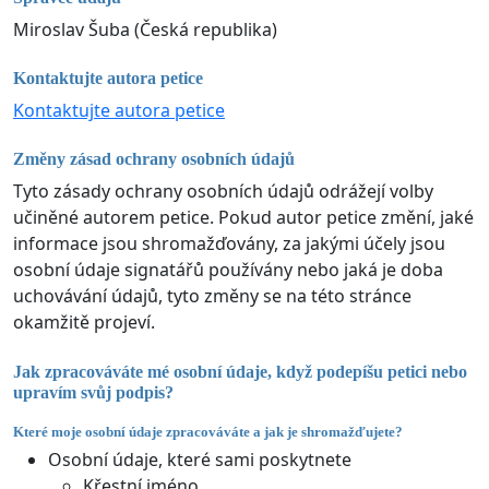
Miroslav Šuba (Česká republika)
Kontaktujte autora petice
Kontaktujte autora petice
Změny zásad ochrany osobních údajů
Tyto zásady ochrany osobních údajů odrážejí volby
učiněné autorem petice. Pokud autor petice změní, jaké
informace jsou shromažďovány, za jakými účely jsou
osobní údaje signatářů používány nebo jaká je doba
uchovávání údajů, tyto změny se na této stránce
okamžitě projeví.
Jak zpracováváte mé osobní údaje, když podepíšu petici nebo
upravím svůj podpis?
Které moje osobní údaje zpracováváte a jak je shromažďujete?
Osobní údaje, které sami poskytnete
Křestní jméno