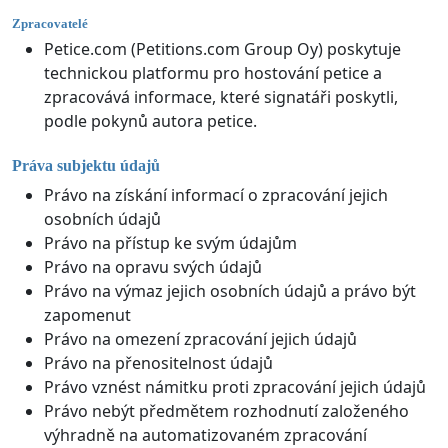
Zpracovatelé
Petice.com (Petitions.com Group Oy) poskytuje
technickou platformu pro hostování petice a
zpracovává informace, které signatáři poskytli,
podle pokynů autora petice.
Práva subjektu údajů
Právo na získání informací o zpracování jejich
osobních údajů
Právo na přístup ke svým údajům
Právo na opravu svých údajů
Právo na výmaz jejich osobních údajů a právo být
zapomenut
Právo na omezení zpracování jejich údajů
Právo na přenositelnost údajů
Právo vznést námitku proti zpracování jejich údajů
Právo nebýt předmětem rozhodnutí založeného
výhradně na automatizovaném zpracování