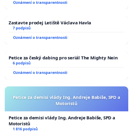
Oznámení o transparentnosti
Zastavte prodej Letiště Václava Havla
7 podpisů
Oznámení o transparentnosti
Petice za český dabing pro seriál The Mighty Nein
6 podpisů
Oznámení o transparentnosti
Petice za demisi vlády Ing. Andreje Babiše, SPD a
Motoristů
Petice za demisi vlády Ing. Andreje Babiše, SPD a
Motoristů
1 816 podpisů