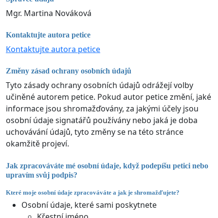
Mgr. Martina Nováková
Kontaktujte autora petice
Kontaktujte autora petice
Změny zásad ochrany osobních údajů
Tyto zásady ochrany osobních údajů odrážejí volby
učiněné autorem petice. Pokud autor petice změní, jaké
informace jsou shromažďovány, za jakými účely jsou
osobní údaje signatářů používány nebo jaká je doba
uchovávání údajů, tyto změny se na této stránce
okamžitě projeví.
Jak zpracováváte mé osobní údaje, když podepíšu petici nebo
upravím svůj podpis?
Které moje osobní údaje zpracováváte a jak je shromažďujete?
Osobní údaje, které sami poskytnete
Křestní jméno