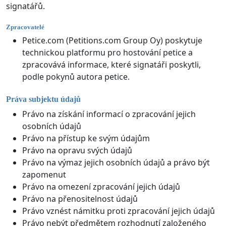
signatářů.
Zpracovatelé
Petice.com (Petitions.com Group Oy) poskytuje
technickou platformu pro hostování petice a
zpracovává informace, které signatáři poskytli,
podle pokynů autora petice.
Práva subjektu údajů
Právo na získání informací o zpracování jejich
osobních údajů
Právo na přístup ke svým údajům
Právo na opravu svých údajů
Právo na výmaz jejich osobních údajů a právo být
zapomenut
Právo na omezení zpracování jejich údajů
Právo na přenositelnost údajů
Právo vznést námitku proti zpracování jejich údajů
Právo nebýt předmětem rozhodnutí založeného