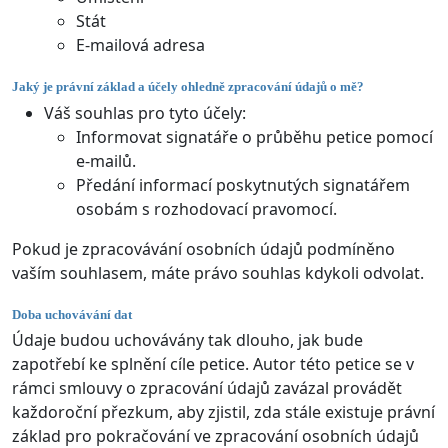
Stát
E-mailová adresa
Jaký je právní základ a účely ohledně zpracování údajů o mě?
Váš souhlas pro tyto účely:
Informovat signatáře o průběhu petice pomocí
e-mailů.
Předání informací poskytnutých signatářem
osobám s rozhodovací pravomocí.
Pokud je zpracovávání osobních údajů podmíněno
vaším souhlasem, máte právo souhlas kdykoli odvolat.
Doba uchovávání dat
Údaje budou uchovávány tak dlouho, jak bude
zapotřebí ke splnění cíle petice. Autor této petice se v
rámci smlouvy o zpracování údajů zavázal provádět
každoroční přezkum, aby zjistil, zda stále existuje právní
základ pro pokračování ve zpracování osobních údajů