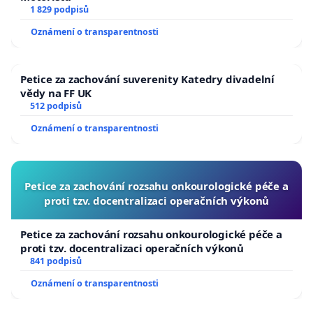
1 829 podpisů
Oznámení o transparentnosti
Petice za zachování suverenity Katedry divadelní
vědy na FF UK
512 podpisů
Oznámení o transparentnosti
Petice za zachování rozsahu onkourologické péče a
proti tzv. docentralizaci operačních výkonů
Petice za zachování rozsahu onkourologické péče a
proti tzv. docentralizaci operačních výkonů
841 podpisů
Oznámení o transparentnosti