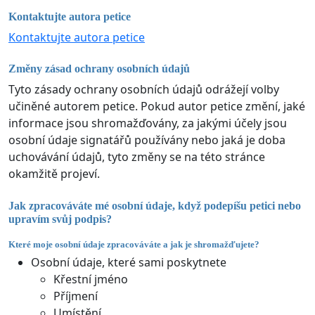
Kontaktujte autora petice
Kontaktujte autora petice
Změny zásad ochrany osobních údajů
Tyto zásady ochrany osobních údajů odrážejí volby
učiněné autorem petice. Pokud autor petice změní, jaké
informace jsou shromažďovány, za jakými účely jsou
osobní údaje signatářů používány nebo jaká je doba
uchovávání údajů, tyto změny se na této stránce
okamžitě projeví.
Jak zpracováváte mé osobní údaje, když podepíšu petici nebo
upravím svůj podpis?
Které moje osobní údaje zpracováváte a jak je shromažďujete?
Osobní údaje, které sami poskytnete
Křestní jméno
Příjmení
Umístění