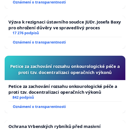
Oznámení o transparentnosti
republiky
Výzva k rezignaci ústavního soudce JUDr. Josefa Baxy
pro ohrožení důvěry ve spravedlivý proces
17 276 podpisů
Oznámení o transparentnosti
Petice za zachování rozsahu onkourologické péče a
proti tzv. docentralizaci operačních výkonů
Petice za zachování rozsahu onkourologické péče a
proti tzv. docentralizaci operačních výkonů
842 podpisů
Oznámení o transparentnosti
Ochrana Vrbenských rybníků před masivní