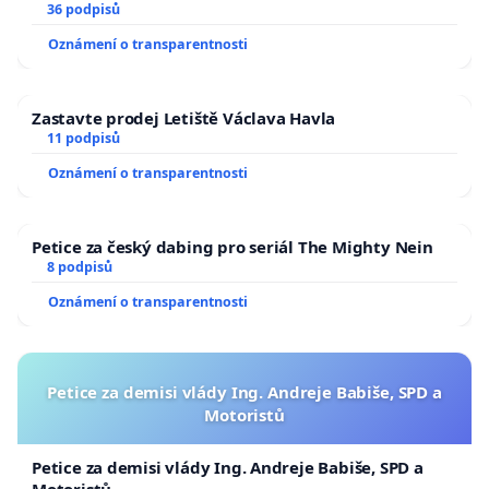
36 podpisů
Oznámení o transparentnosti
Zastavte prodej Letiště Václava Havla
11 podpisů
Oznámení o transparentnosti
Petice za český dabing pro seriál The Mighty Nein
8 podpisů
Oznámení o transparentnosti
Petice za demisi vlády Ing. Andreje Babiše, SPD a
Motoristů
Petice za demisi vlády Ing. Andreje Babiše, SPD a