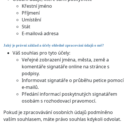
Křestní jméno
Příjmení
Umístění
Stát
E-mailová adresa
Jaký je právní základ a účely ohledně zpracování údajů o mě?
Váš souhlas pro tyto účely:
Veřejné zobrazení jména, města, země a
komentáře signatáře online na stránce s
podpisy.
Informovat signatáře o průběhu petice pomocí
e-mailů.
Předání informací poskytnutých signatářem
osobám s rozhodovací pravomocí.
Pokud je zpracovávání osobních údajů podmíněno
vaším souhlasem, máte právo souhlas kdykoli odvolat.