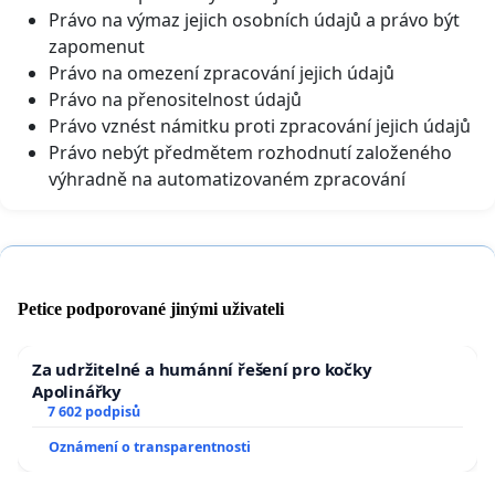
Právo na výmaz jejich osobních údajů a právo být
zapomenut
Právo na omezení zpracování jejich údajů
Právo na přenositelnost údajů
Právo vznést námitku proti zpracování jejich údajů
Právo nebýt předmětem rozhodnutí založeného
výhradně na automatizovaném zpracování
Petice podporované jinými uživateli
Za udržitelné a humánní řešení pro kočky
Apolinářky
7 602 podpisů
Oznámení o transparentnosti