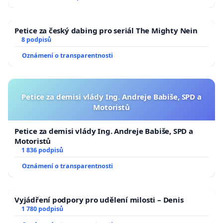
Petice za český dabing pro seriál The Mighty Nein
8 podpisů
Oznámení o transparentnosti
Petice za demisi vlády Ing. Andreje Babiše, SPD a
Motoristů
Petice za demisi vlády Ing. Andreje Babiše, SPD a
Motoristů
1 836 podpisů
Oznámení o transparentnosti
Vyjádření podpory pro udělení milosti – Denis
1 780 podpisů