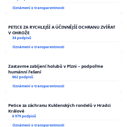
Oznámení o transparentnosti
PETICE ZA RYCHLEJŠÍ A ÚČINNĚJŠÍ OCHRANU ZVÍŘAT
V OHROŽE
34 podpisů
Oznámení o transparentnosti
Zastavme zabíjení holubů v Plzni – podpořme
humánní řešení
862 podpisů
Oznámení o transparentnosti
Petice za záchranu Kuklenských rondelů v Hradci
Králové
6 979 podpisů
Oznámení o transparentnosti