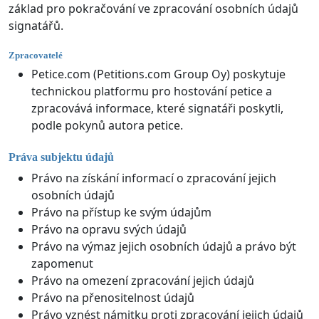
základ pro pokračování ve zpracování osobních údajů
signatářů.
Zpracovatelé
Petice.com (Petitions.com Group Oy) poskytuje
technickou platformu pro hostování petice a
zpracovává informace, které signatáři poskytli,
podle pokynů autora petice.
Práva subjektu údajů
Právo na získání informací o zpracování jejich
osobních údajů
Právo na přístup ke svým údajům
Právo na opravu svých údajů
Právo na výmaz jejich osobních údajů a právo být
zapomenut
Právo na omezení zpracování jejich údajů
Právo na přenositelnost údajů
Právo vznést námitku proti zpracování jejich údajů