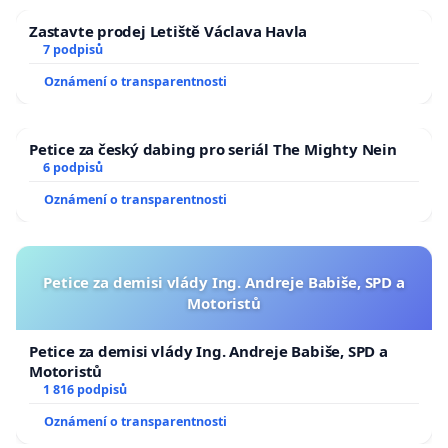
Zastavte prodej Letiště Václava Havla
7 podpisů
Oznámení o transparentnosti
Petice za český dabing pro seriál The Mighty Nein
6 podpisů
Oznámení o transparentnosti
Petice za demisi vlády Ing. Andreje Babiše, SPD a
Motoristů
Petice za demisi vlády Ing. Andreje Babiše, SPD a
Motoristů
1 816 podpisů
Oznámení o transparentnosti