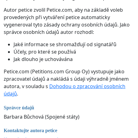
Autor petice zvolil Petice.com, aby na základě voleb
provedených při vytváření petice automaticky
vygeneroval tyto zásady ochrany osobních údajů. Jako
správce osobních údajů autor rozhodl:
Jaké informace se shromažďují od signatářů
Účely, pro které se používá
Jak dlouho je uchovávána
Petice.com (Petitions.com Group Oy) vystupuje jako
zpracovatel údajů a nakládá s údaji výhradně jménem
autora, v souladu s
Dohodou o zpracování osobních
údajů
.
Správce údajů
Barbara Bůchová (Spojené státy)
Kontaktujte autora petice