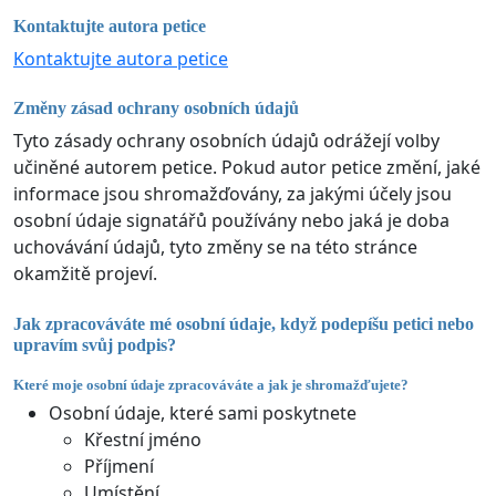
Kontaktujte autora petice
Kontaktujte autora petice
Změny zásad ochrany osobních údajů
Tyto zásady ochrany osobních údajů odrážejí volby
učiněné autorem petice. Pokud autor petice změní, jaké
informace jsou shromažďovány, za jakými účely jsou
osobní údaje signatářů používány nebo jaká je doba
uchovávání údajů, tyto změny se na této stránce
okamžitě projeví.
Jak zpracováváte mé osobní údaje, když podepíšu petici nebo
upravím svůj podpis?
Které moje osobní údaje zpracováváte a jak je shromažďujete?
Osobní údaje, které sami poskytnete
Křestní jméno
Příjmení
Umístění