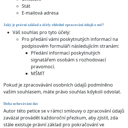
Stát
E-mailová adresa
Jaký je právní základ a účely ohledně zpracování údajů o mě?
Váš souhlas pro tyto účely:
Pro předání vámi poskytnutých informací na
podpisovém formuláři následujícím stranám:
Předání informací poskytnutých
signatářem osobám s rozhodovací
pravomocí.
MŠMT
Pokud je zpracovávání osobních údajů podmíněno
vaším souhlasem, máte právo souhlas kdykoli odvolat.
Doba uchovávání dat
Autor této petice se v rámci smlouvy o zpracování údajů
zavázal provádět každoroční přezkum, aby zjistil, zda
stále existuje právní základ pro pokračování ve