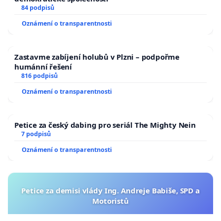
84 podpisů
Oznámení o transparentnosti
Zastavme zabíjení holubů v Plzni – podpořme
humánní řešení
816 podpisů
Oznámení o transparentnosti
Petice za český dabing pro seriál The Mighty Nein
7 podpisů
Oznámení o transparentnosti
Petice za demisi vlády Ing. Andreje Babiše, SPD a
Motoristů