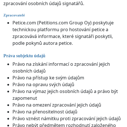
zpracování osobních údajů signatářů.
Zpracovatelé
Petice.com (Petitions.com Group Oy) poskytuje
technickou platformu pro hostování petice a
zpracovává informace, které signatáři poskytli,
podle pokynů autora petice.
Práva subjektu údajů
Právo na získání informací o zpracování jejich
osobních údajů
Právo na přístup ke svým údajům
Právo na opravu svých údajů
Právo na výmaz jejich osobních údajů a právo být
zapomenut
Právo na omezení zpracování jejich údajů
Právo na přenositelnost údajů
Právo vznést námitku proti zpracování jejich údajů
Právo nebýt předmětem rozhodnutí založeného