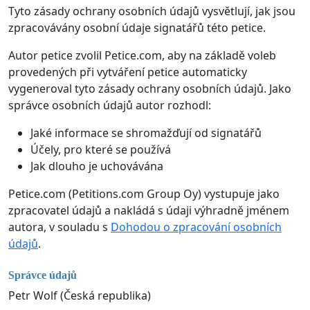
Tyto zásady ochrany osobních údajů vysvětlují, jak jsou
zpracovávány osobní údaje signatářů této petice.
Autor petice zvolil Petice.com, aby na základě voleb
provedených při vytváření petice automaticky
vygeneroval tyto zásady ochrany osobních údajů. Jako
správce osobních údajů autor rozhodl:
Jaké informace se shromažďují od signatářů
Účely, pro které se používá
Jak dlouho je uchovávána
Petice.com (Petitions.com Group Oy) vystupuje jako
zpracovatel údajů a nakládá s údaji výhradně jménem
autora, v souladu s
Dohodou o zpracování osobních
údajů
.
Správce údajů
Petr Wolf (Česká republika)