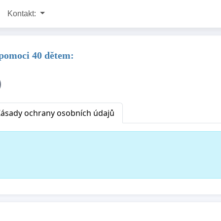
Kontakt:
pomoci 40 dětem:
Zásady ochrany osobních údajů