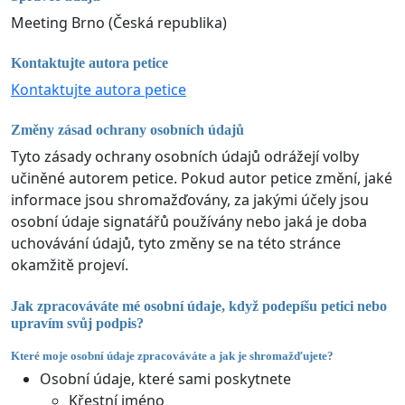
Meeting Brno (Česká republika)
Kontaktujte autora petice
Kontaktujte autora petice
Změny zásad ochrany osobních údajů
Tyto zásady ochrany osobních údajů odrážejí volby
učiněné autorem petice. Pokud autor petice změní, jaké
informace jsou shromažďovány, za jakými účely jsou
osobní údaje signatářů používány nebo jaká je doba
uchovávání údajů, tyto změny se na této stránce
okamžitě projeví.
Jak zpracováváte mé osobní údaje, když podepíšu petici nebo
upravím svůj podpis?
Které moje osobní údaje zpracováváte a jak je shromažďujete?
Osobní údaje, které sami poskytnete
Křestní jméno