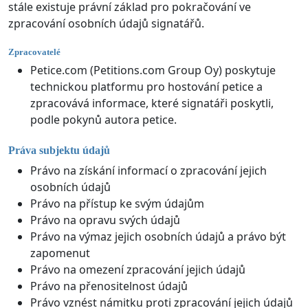
stále existuje právní základ pro pokračování ve
zpracování osobních údajů signatářů.
Zpracovatelé
Petice.com (Petitions.com Group Oy) poskytuje
technickou platformu pro hostování petice a
zpracovává informace, které signatáři poskytli,
podle pokynů autora petice.
Práva subjektu údajů
Právo na získání informací o zpracování jejich
osobních údajů
Právo na přístup ke svým údajům
Právo na opravu svých údajů
Právo na výmaz jejich osobních údajů a právo být
zapomenut
Právo na omezení zpracování jejich údajů
Právo na přenositelnost údajů
Právo vznést námitku proti zpracování jejich údajů