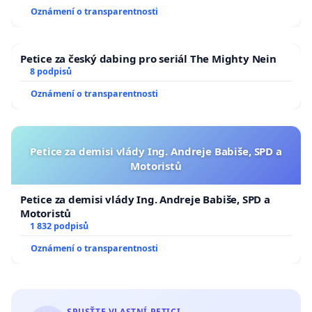
Oznámení o transparentnosti
Petice za český dabing pro seriál The Mighty Nein
8 podpisů
Oznámení o transparentnosti
Petice za demisi vlády Ing. Andreje Babiše, SPD a
Motoristů
Petice za demisi vlády Ing. Andreje Babiše, SPD a
Motoristů
1 832 podpisů
Oznámení o transparentnosti
SPUSŤTE VLASTNÍ PETICI