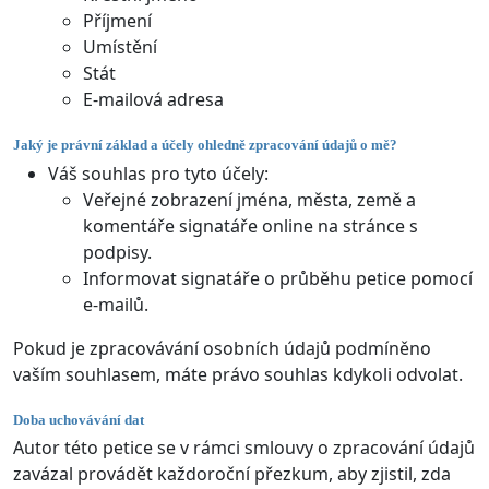
Příjmení
Umístění
Stát
E-mailová adresa
Jaký je právní základ a účely ohledně zpracování údajů o mě?
Váš souhlas pro tyto účely:
Veřejné zobrazení jména, města, země a
komentáře signatáře online na stránce s
podpisy.
Informovat signatáře o průběhu petice pomocí
e-mailů.
Pokud je zpracovávání osobních údajů podmíněno
vaším souhlasem, máte právo souhlas kdykoli odvolat.
Doba uchovávání dat
Autor této petice se v rámci smlouvy o zpracování údajů
zavázal provádět každoroční přezkum, aby zjistil, zda