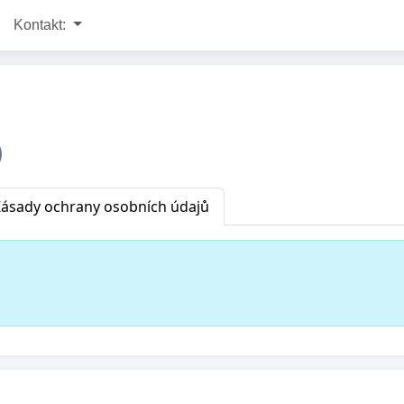
Kontakt:
Zásady ochrany osobních údajů