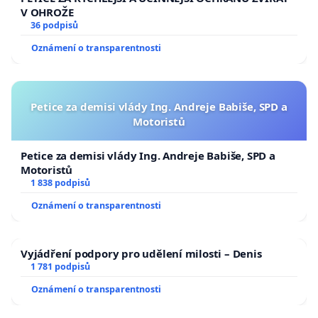
V OHROŽE
36 podpisů
Oznámení o transparentnosti
Petice za demisi vlády Ing. Andreje Babiše, SPD a
Motoristů
Petice za demisi vlády Ing. Andreje Babiše, SPD a
Motoristů
1 838 podpisů
Oznámení o transparentnosti
Vyjádření podpory pro udělení milosti – Denis
1 781 podpisů
Oznámení o transparentnosti