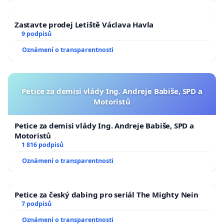
Zastavte prodej Letiště Václava Havla
9 podpisů
Oznámení o transparentnosti
Petice za demisi vlády Ing. Andreje Babiše, SPD a
Motoristů
Petice za demisi vlády Ing. Andreje Babiše, SPD a
Motoristů
1 816 podpisů
Oznámení o transparentnosti
Petice za český dabing pro seriál The Mighty Nein
7 podpisů
Oznámení o transparentnosti