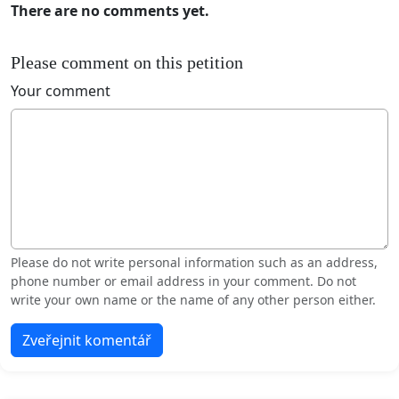
There are no comments yet.
Please comment on this petition
Your comment
Please do not write personal information such as an address,
phone number or email address in your comment. Do not
write your own name or the name of any other person either.
Zveřejnit komentář