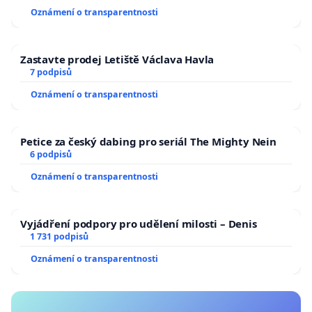
Oznámení o transparentnosti
Zastavte prodej Letiště Václava Havla
7 podpisů
Oznámení o transparentnosti
Petice za český dabing pro seriál The Mighty Nein
6 podpisů
Oznámení o transparentnosti
Vyjádření podpory pro udělení milosti – Denis
1 731 podpisů
Oznámení o transparentnosti