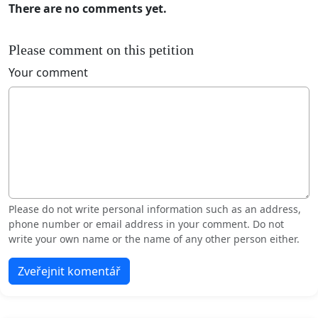
There are no comments yet.
Please comment on this petition
Your comment
Please do not write personal information such as an address,
phone number or email address in your comment. Do not
write your own name or the name of any other person either.
Zveřejnit komentář