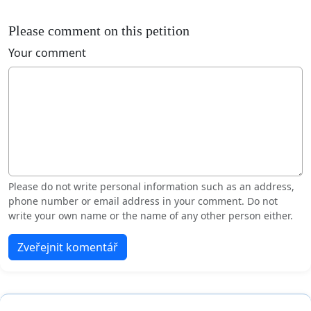
Please comment on this petition
Your comment
Please do not write personal information such as an address,
phone number or email address in your comment. Do not
write your own name or the name of any other person either.
Zveřejnit komentář