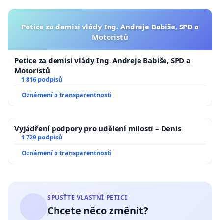
Petice za demisi vlády Ing. Andreje Babiše, SPD a
Motoristů
Petice za demisi vlády Ing. Andreje Babiše, SPD a
Motoristů
1 816 podpisů
Oznámení o transparentnosti
Vyjádření podpory pro udělení milosti – Denis
1 729 podpisů
Oznámení o transparentnosti
SPUSŤTE VLASTNÍ PETICI
Chcete něco změnit?