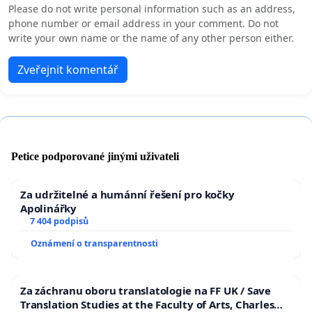
Please do not write personal information such as an address,
phone number or email address in your comment. Do not
write your own name or the name of any other person either.
Zveřejnit komentář
Petice podporované jinými uživateli
Za udržitelné a humánní řešení pro kočky
Apolinářky
7 404 podpisů
Oznámení o transparentnosti
Za záchranu oboru translatologie na FF UK / Save
Translation Studies at the Faculty of Arts, Charles