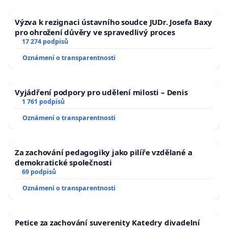
Výzva k rezignaci ústavního soudce JUDr. Josefa Baxy
pro ohrožení důvěry ve spravedlivý proces
17 274 podpisů
Oznámení o transparentnosti
Vyjádření podpory pro udělení milosti – Denis
1 761 podpisů
Oznámení o transparentnosti
Za zachování pedagogiky jako pilíře vzdělané a
demokratické společnosti
69 podpisů
Oznámení o transparentnosti
Petice za zachování suverenity Katedry divadelní