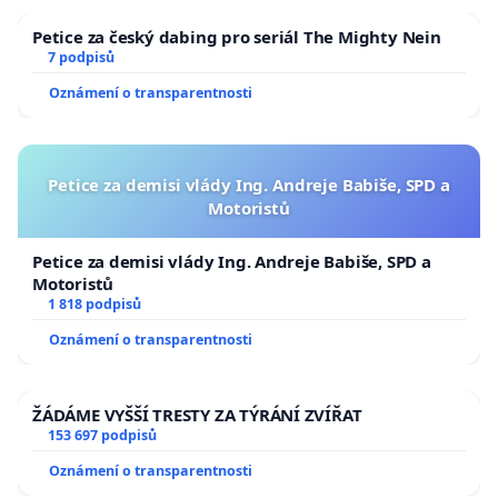
Petice za český dabing pro seriál The Mighty Nein
7 podpisů
Oznámení o transparentnosti
Petice za demisi vlády Ing. Andreje Babiše, SPD a
Motoristů
Petice za demisi vlády Ing. Andreje Babiše, SPD a
Motoristů
1 818 podpisů
Oznámení o transparentnosti
ŽÁDÁME VYŠŠÍ TRESTY ZA TÝRÁNÍ ZVÍŘAT
153 697 podpisů
Oznámení o transparentnosti