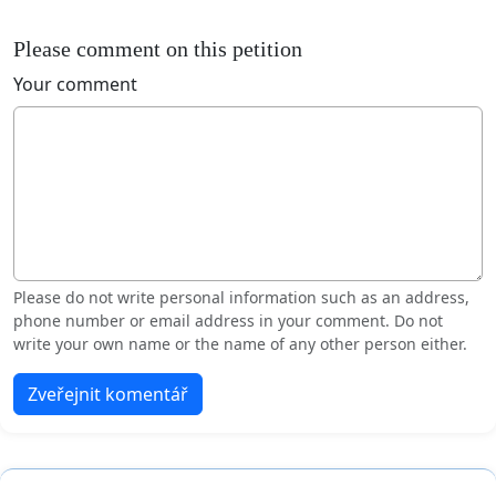
Please comment on this petition
Your comment
Please do not write personal information such as an address,
phone number or email address in your comment. Do not
write your own name or the name of any other person either.
Zveřejnit komentář