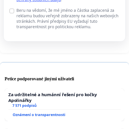
Beru na vědomí, že mé jméno a částka zaplacená za
reklamu budou veřejně zobrazeny na našich webových
stránkách. Právní předpisy EU vyžadují tuto
transparentnost pro politickou reklamu.
Petice podporované jinými uživateli
Za udržitelné a humánní řešení pro kočky
Apolinářky
7 571 podpisů
Oznámení o transparentnosti